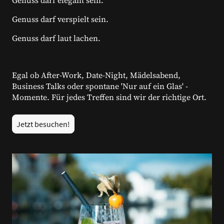
Genuss darf verspielt sein.
Genuss darf laut lachen.
Egal ob After-Work, Date-Night, Mädelsabend,
Business Talks oder spontane 'Nur auf ein Glas' -
Momente. Für jedes Treffen sind wir der richtige Ort.
Jetzt besuchen!