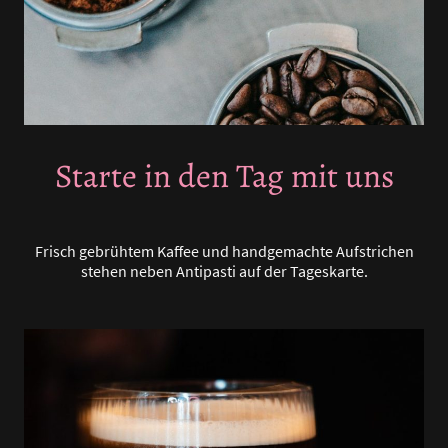
Starte in den Tag mit uns
Frisch gebrühtem Kaffee und handgemachte Aufstrichen
stehen neben Antipasti auf der Tageskarte.