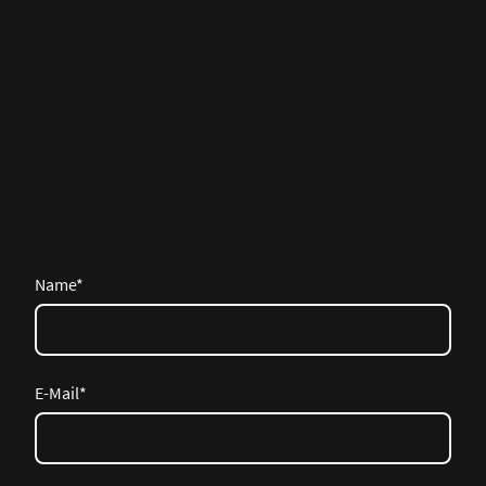
Name
*
E-Mail
*