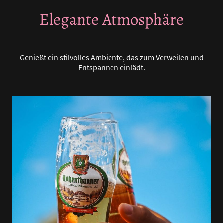
Elegante Atmosphäre
Genießt ein stilvolles Ambiente, das zum Verweilen und
Entspannen einlädt.