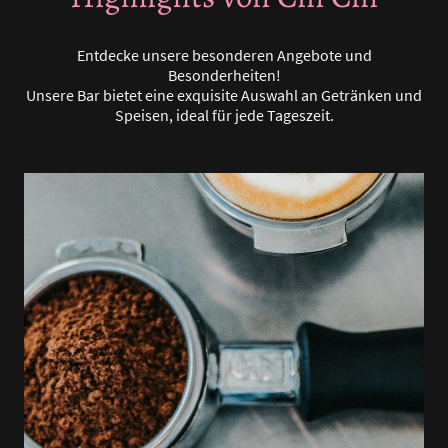
Entdecke unsere besonderen Angebote und
Besonderheiten!
Unsere Bar bietet eine exquisite Auswahl an Getränken und
Speisen, ideal für jede Tageszeit.