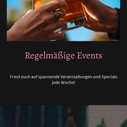
Regelmäßige Events
Freut euch auf spannende Veranstaltungen und Specials
jede Woche!