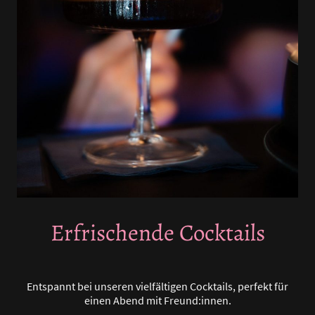
Erfrischende Cocktails
Entspannt bei unseren vielfältigen Cocktails, perfekt für
einen Abend mit Freund:innen.