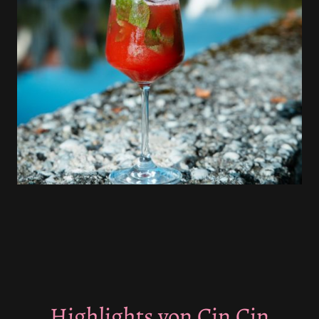
Highlights von Cin Cin