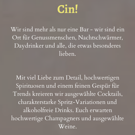
Cin!
Wir sind mehr als nur eine Bar - wir sind ein
Ort für Genussmenschen, Nachtschwärmer,
Daydrinker und alle, die etwas besonderes
lieben.
Mit viel Liebe zum Detail, hochwertigen
Spirituosen und einem feinen Gespür für
Trends kreieren wir ausgewählte Cocktails,
charakterstarke Spritz-Variationen und
alkoholfreie Drinks. Euch erwarten
hochwertige Champagners und ausgewählte
Weine.