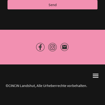
Send
©CINCIN Landshut, Alle Urheberrechte vorbehalten.