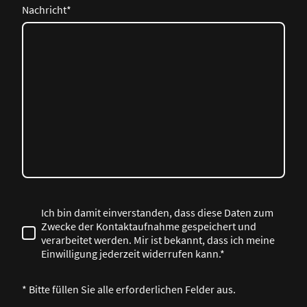
Nachricht
*
Ich bin damit einverstanden, dass diese Daten zum
Zwecke der Kontaktaufnahme gespeichert und
verarbeitet werden. Mir ist bekannt, dass ich meine
Einwilligung jederzeit widerrufen kann.*
* Bitte füllen Sie alle erforderlichen Felder aus.