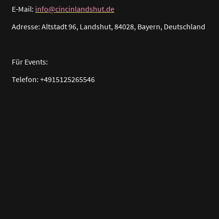
E-Mail:
info@cincinlandshut.de
Adresse: Altstadt 96, Landshut, 84028, Bayern, Deutschland
Für Events:
Telefon: +4915125265546