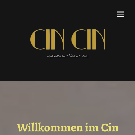
Willkommen im Cin